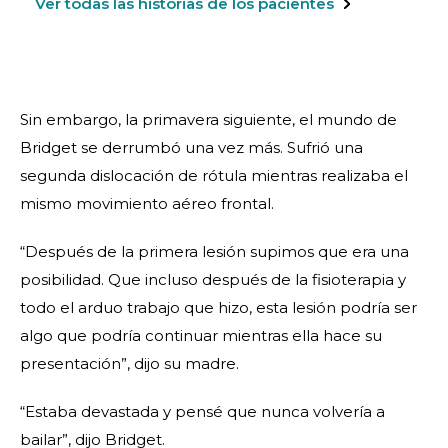
Ver todas las historias de los pacientes
Sin embargo, la primavera siguiente, el mundo de
Bridget se derrumbó una vez más. Sufrió una
segunda dislocación de rótula mientras realizaba el
mismo movimiento aéreo frontal.
“Después de la primera lesión supimos que era una
posibilidad. Que incluso después de la fisioterapia y
todo el arduo trabajo que hizo, esta lesión podría ser
algo que podría continuar mientras ella hace su
presentación”, dijo su madre.
“Estaba devastada y pensé que nunca volvería a
bailar”, dijo Bridget.