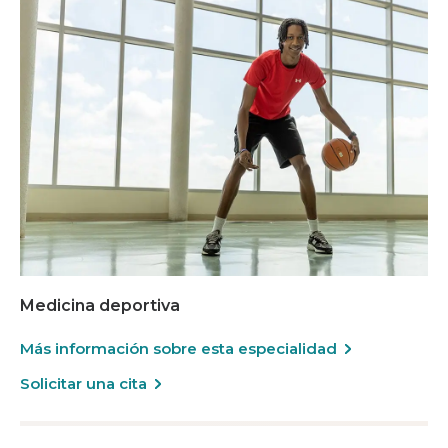
Medicina deportiva
Más información sobre esta especialidad
Solicitar una cita