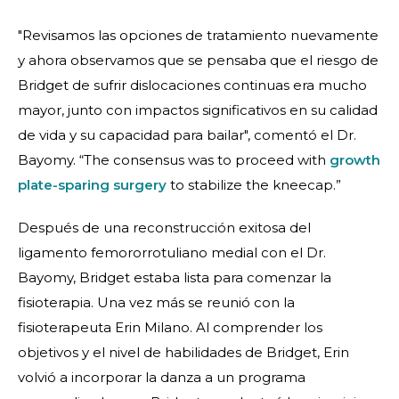
"Revisamos las opciones de tratamiento nuevamente
y ahora observamos que se pensaba que el riesgo de
Bridget de sufrir dislocaciones continuas era mucho
mayor, junto con impactos significativos en su calidad
de vida y su capacidad para bailar", comentó el Dr.
Bayomy. “The consensus was to proceed with
growth
plate-sparing surgery
to stabilize the kneecap.”
Después de una reconstrucción exitosa del
ligamento femororrotuliano medial con el Dr.
Bayomy, Bridget estaba lista para comenzar la
fisioterapia. Una vez más se reunió con la
fisioterapeuta Erin Milano. Al comprender los
objetivos y el nivel de habilidades de Bridget, Erin
volvió a incorporar la danza a un programa