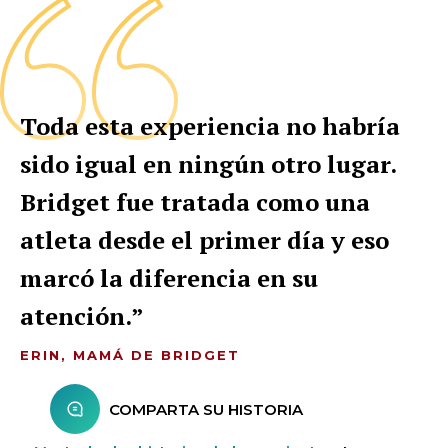
Toda esta experiencia no habría
sido igual en ningún otro lugar.
Bridget fue tratada como una
atleta desde el primer día y eso
marcó la diferencia en su
atención.
ERIN, MAMÁ DE BRIDGET
COMPARTA SU HISTORIA