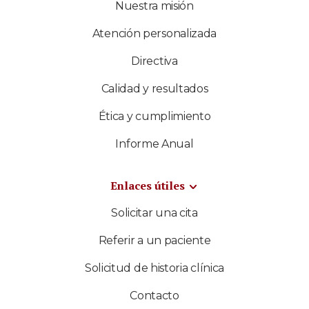
Nuestra misión
Atención personalizada
Directiva
Calidad y resultados
Ética y cumplimiento
Informe Anual
Enlaces útiles
Solicitar una cita
Referir a un paciente
Solicitud de historia clínica
Contacto