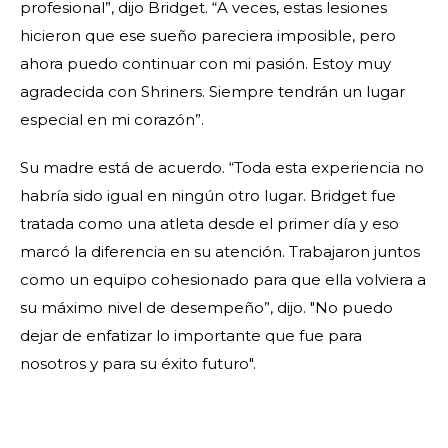
profesional”, dijo Bridget. “A veces, estas lesiones
hicieron que ese sueño pareciera imposible, pero
ahora puedo continuar con mi pasión. Estoy muy
agradecida con Shriners. Siempre tendrán un lugar
especial en mi corazón”.
Su madre está de acuerdo. “Toda esta experiencia no
habría sido igual en ningún otro lugar. Bridget fue
tratada como una atleta desde el primer día y eso
marcó la diferencia en su atención. Trabajaron juntos
como un equipo cohesionado para que ella volviera a
su máximo nivel de desempeño”, dijo. "No puedo
dejar de enfatizar lo importante que fue para
nosotros y para su éxito futuro".