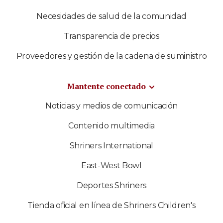
Necesidades de salud de la comunidad
Transparencia de precios
Proveedores y gestión de la cadena de suministro
Mantente conectado
Noticias y medios de comunicación
Contenido multimedia
Shriners International
East-West Bowl
Deportes Shriners
Tienda oficial en línea de Shriners Children's