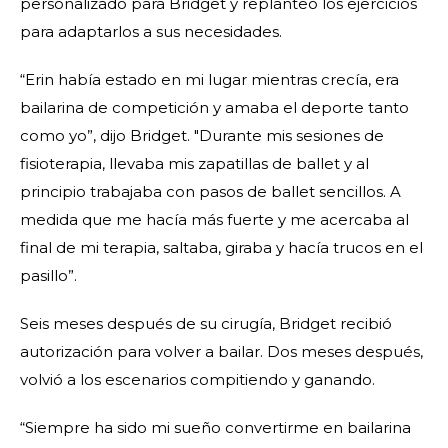
personalizado para Bridget y replanteó los ejercicios
para adaptarlos a sus necesidades.
“Erin había estado en mi lugar mientras crecía, era
bailarina de competición y amaba el deporte tanto
como yo”, dijo Bridget. "Durante mis sesiones de
fisioterapia, llevaba mis zapatillas de ballet y al
principio trabajaba con pasos de ballet sencillos. A
medida que me hacía más fuerte y me acercaba al
final de mi terapia, saltaba, giraba y hacía trucos en el
pasillo”.
Seis meses después de su cirugía, Bridget recibió
autorización para volver a bailar. Dos meses después,
volvió a los escenarios compitiendo y ganando.
“Siempre ha sido mi sueño convertirme en bailarina