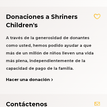
Donaciones a Shriners
Children's
A través de la generosidad de donantes
como usted, hemos podido ayudar a que
más de un millón de niños lleven una vida
más plena, independientemente de la
capacidad de pago de la familia.
Hacer una donación
Contáctenos