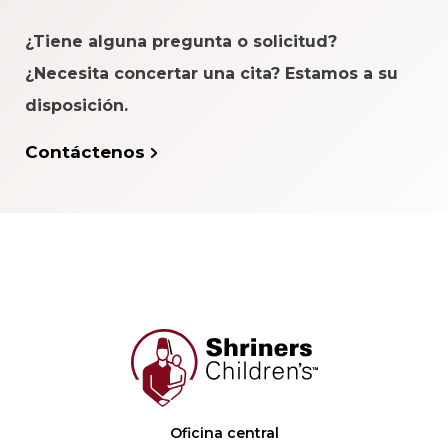
¿Tiene alguna pregunta o solicitud?
¿Necesita concertar una cita? Estamos a su
disposición.
Contáctenos
Oficina central