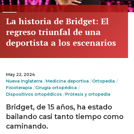
La historia de Bridget: El
regreso triunfal de una
deportista a los escenarios
May 22, 2024
Nueva Inglaterra
Medicina deportiva
Ortopedia
Fisioterapia
Cirugía ortopédica
Dispositivos ortopédicos
Prótesis y ortopedia
Bridget, de 15 años, ha estado
bailando casi tanto tiempo como
caminando.