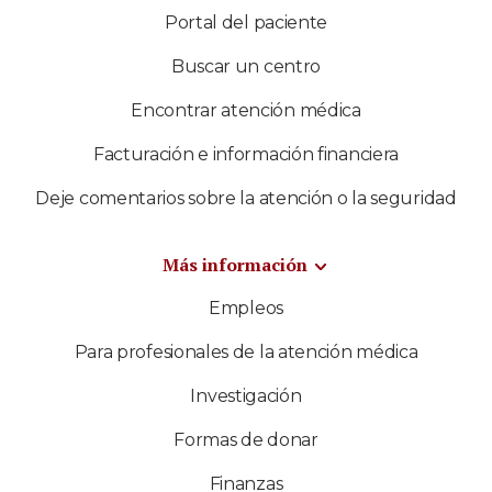
Portal del paciente
Buscar un centro
Encontrar atención médica
Facturación e información financiera
Deje comentarios sobre la atención o la seguridad
Más información
Empleos
Para profesionales de la atención médica
Investigación
Formas de donar
Finanzas