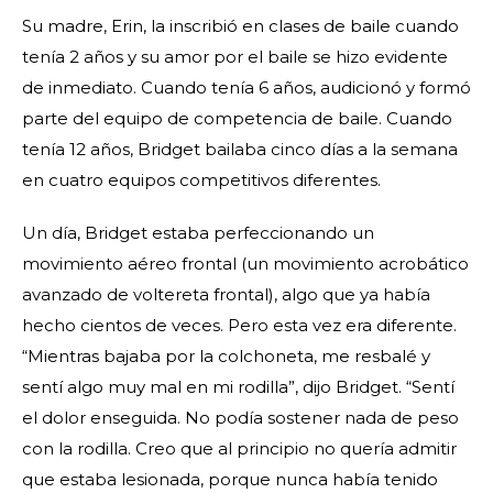
Su madre, Erin, la inscribió en clases de baile cuando
tenía 2 años y su amor por el baile se hizo evidente
de inmediato. Cuando tenía 6 años, audicionó y formó
parte del equipo de competencia de baile. Cuando
tenía 12 años, Bridget bailaba cinco días a la semana
en cuatro equipos competitivos diferentes.
Un día, Bridget estaba perfeccionando un
movimiento aéreo frontal (un movimiento acrobático
avanzado de voltereta frontal), algo que ya había
hecho cientos de veces. Pero esta vez era diferente.
“Mientras bajaba por la colchoneta, me resbalé y
sentí algo muy mal en mi rodilla”, dijo Bridget. “Sentí
el dolor enseguida. No podía sostener nada de peso
con la rodilla. Creo que al principio no quería admitir
que estaba lesionada, porque nunca había tenido