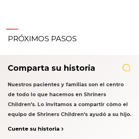
PRÓXIMOS PASOS
Comparta su historia
Nuestros pacientes y familias son el centro
de todo lo que hacemos en Shriners
Children's. Lo invitamos a compartir cómo el
equipo de Shriners Children's ayudó a su hijo.
Cuente su historia