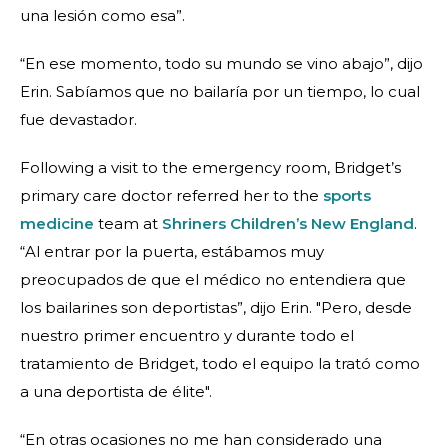
una lesión como esa”.
“En ese momento, todo su mundo se vino abajo”, dijo
Erin. Sabíamos que no bailaría por un tiempo, lo cual
fue devastador.
Following a visit to the emergency room, Bridget’s
primary care doctor referred her to the
sports
medicine
team at
Shriners Children’s New England
.
“Al entrar por la puerta, estábamos muy
preocupados de que el médico no entendiera que
los bailarines son deportistas”, dijo Erin. "Pero, desde
nuestro primer encuentro y durante todo el
tratamiento de Bridget, todo el equipo la trató como
a una deportista de élite".
“En otras ocasiones no me han considerado una