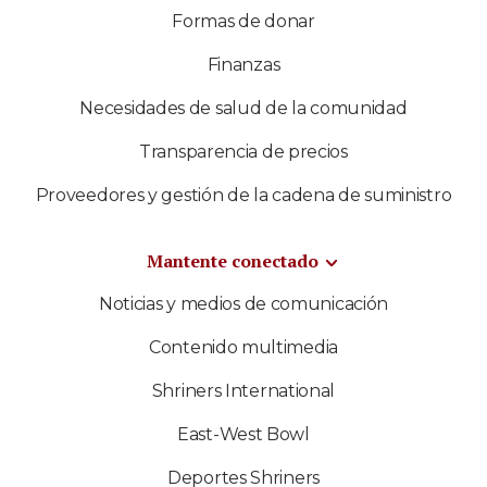
Formas de donar
Finanzas
Necesidades de salud de la comunidad
Transparencia de precios
Proveedores y gestión de la cadena de suministro
Mantente conectado
Noticias y medios de comunicación
Contenido multimedia
Shriners International
East-West Bowl
Deportes Shriners