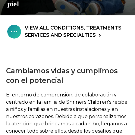
piel
VIEW ALL CONDITIONS, TREATMENTS,
SERVICES AND SPECIALTIES
Cambiamos vidas y cumplimos
con el potencial
El entorno de comprensión, de colaboración y
centrado en la familia de Shriners Children's recibe
a niños y familias en nuestras instalaciones y en
nuestros corazones. Debido a que personalizamos
la atención que brindamos a cada niño, llegamos a
conocer todo sobre ellos, desde los desafíos que