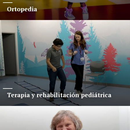
Ortopedia
Terapia y rehabilitación pediátrica