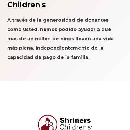
Children's
A través de la generosidad de donantes
como usted, hemos podido ayudar a que
más de un millón de niños lleven una vida
más plena, independientemente de la
capacidad de pago de la familia.