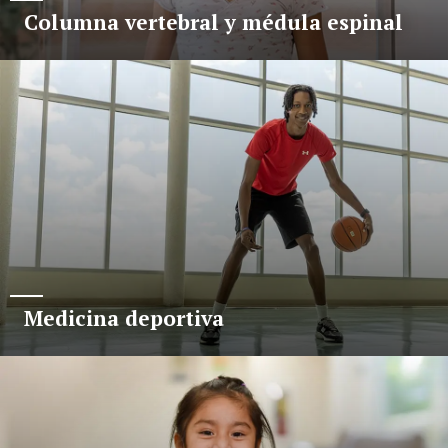
Columna vertebral y médula espinal
Medicina deportiva