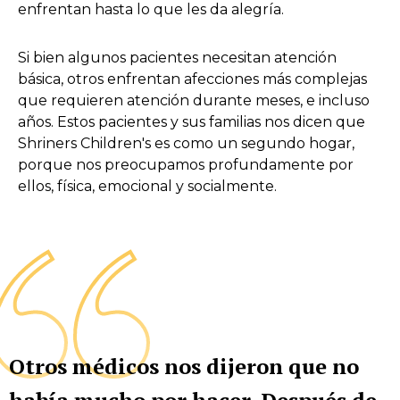
enfrentan hasta lo que les da alegría.
Si bien algunos pacientes necesitan atención
básica, otros enfrentan afecciones más complejas
que requieren atención durante meses, e incluso
años. Estos pacientes y sus familias nos dicen que
Shriners Children's es como un segundo hogar,
porque nos preocupamos profundamente por
ellos, física, emocional y socialmente.
Otros médicos nos dijeron que no