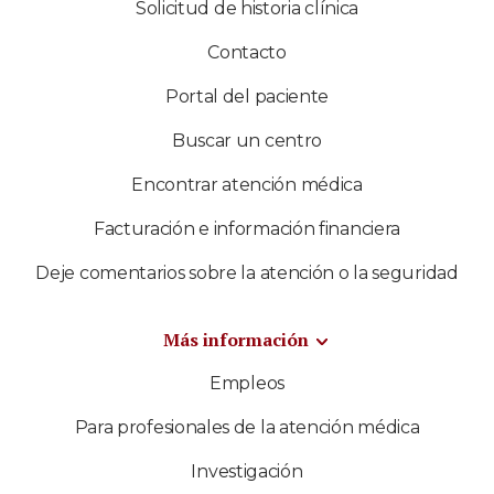
Solicitud de historia clínica
Contacto
Portal del paciente
Buscar un centro
Encontrar atención médica
Facturación e información financiera
Deje comentarios sobre la atención o la seguridad
Más información
Empleos
Para profesionales de la atención médica
Investigación