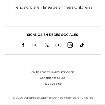
Tienda oficial en línea de Shriners Children's
SÍGANOS EN REDES SOCIALES
Política contra la discriminación
Condiciones de uso
Mapa del sitio
©
2026
Derechos de autor de Shriners Hospitals for Children