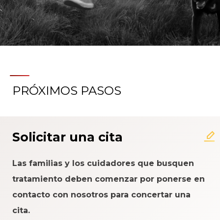
PRÓXIMOS PASOS
Solicitar una cita
Las familias y los cuidadores que busquen
tratamiento deben comenzar por ponerse en
contacto con nosotros para concertar una
cita.