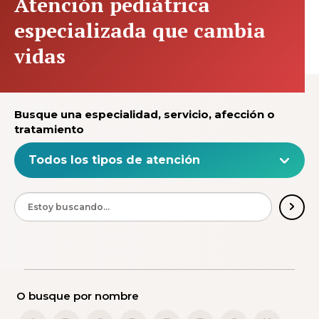
Atención pediátrica
especializada que cambia
vidas
Busque una especialidad, servicio, afección o
tratamiento
O busque por nombre