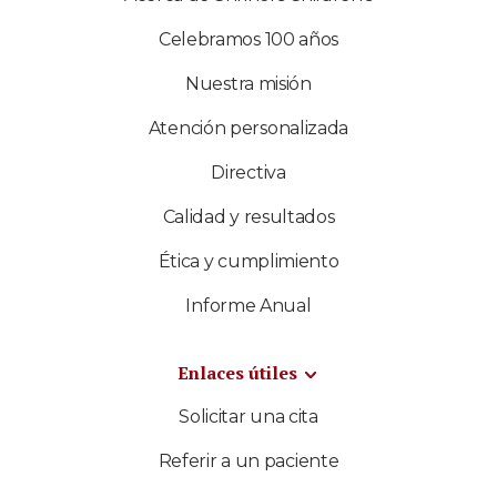
Celebramos 100 años
Nuestra misión
Atención personalizada
Directiva
Calidad y resultados
Ética y cumplimiento
Informe Anual
Enlaces útiles
Solicitar una cita
Referir a un paciente