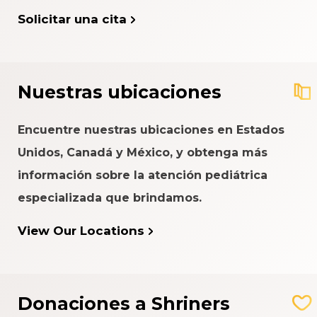
Solicitar una cita
Nuestras ubicaciones
Encuentre nuestras ubicaciones en Estados
Unidos, Canadá y México, y obtenga más
información sobre la atención pediátrica
especializada que brindamos.
View Our Locations
Donaciones a Shriners