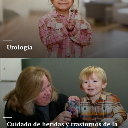
Urología
Cuidado de heridas y trastornos de la