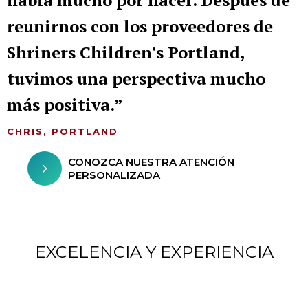
había mucho por hacer. Después de
reunirnos con los proveedores de
Shriners Children's Portland,
tuvimos una perspectiva mucho
más positiva.
CHRIS, PORTLAND
CONOZCA NUESTRA ATENCIÓN
PERSONALIZADA
EXCELENCIA Y EXPERIENCIA